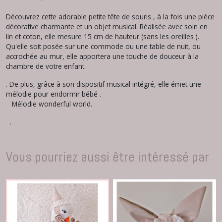
Découvrez cette adorable petite tête de souris , à la fois une pièce
décorative charmante et un objet musical. Réalisée avec soin en
lin et coton, elle mesure 15 cm de hauteur (sans les oreilles ).
Qu'elle soit posée sur une commode ou une table de nuit, ou
accrochée au mur, elle apportera une touche de douceur à la
chambre de votre enfant.
. De plus, grâce à son dispositif musical intégré, elle émet une
mélodie pour endormir bébé .
Mélodie wonderful world.
.
Vous pourriez aussi être intéressé par