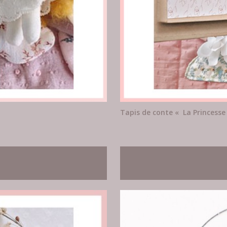
Tapis de conte « La Princesse 