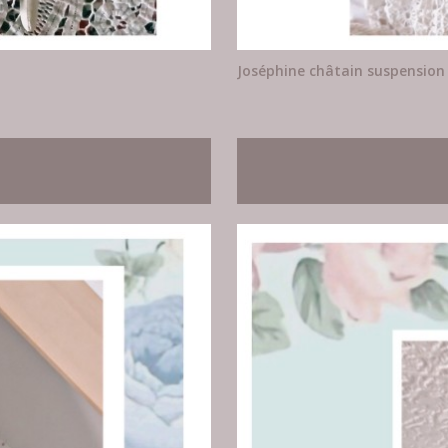
Joséphine châtain suspension