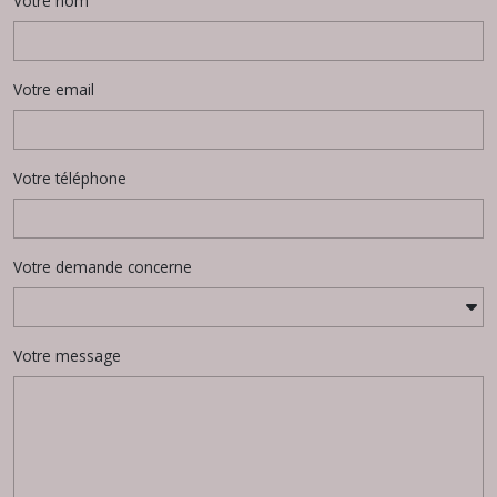
Votre nom
Votre email
Votre téléphone
Votre demande concerne
Votre message