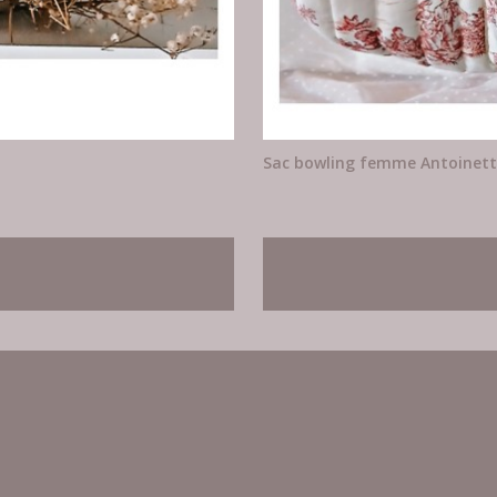
Sac bowling femme Antoinet