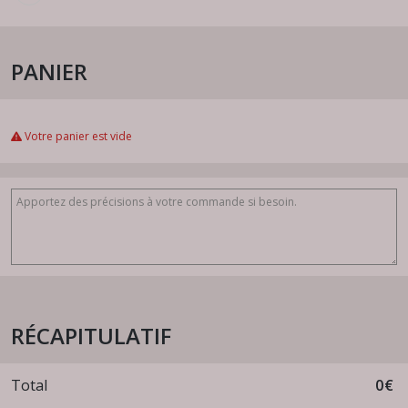
PANIER
Votre panier est vide
RÉCAPITULATIF
Total
0
€