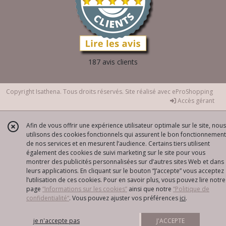
187 avis clients
Copyright Isathena. Tous droits réservés. Site réalisé avec
eProShopping
Accès gérant
Afin de vous offrir une expérience utilisateur optimale sur le site, nous
utilisons des cookies fonctionnels qui assurent le bon fonctionnement
de nos services et en mesurent l’audience. Certains tiers utilisent
également des cookies de suivi marketing sur le site pour vous
montrer des publicités personnalisées sur d’autres sites Web et dans
leurs applications. En cliquant sur le bouton “J’accepte” vous acceptez
l’utilisation de ces cookies. Pour en savoir plus, vous pouvez lire notre
page
“Informations sur les cookies”
ainsi que notre
“Politique de
confidentialité“
. Vous pouvez ajuster vos préférences
ici
.
je n'accepte pas
J'ACCEPTE