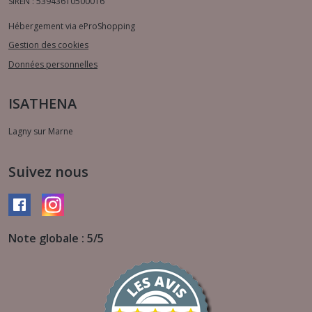
SIREN : 53943610500016
Hébergement via eProShopping
Gestion des cookies
Données personnelles
ISATHENA
Lagny sur Marne
Suivez nous
Note globale : 5/5