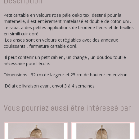
Description
Petit cartable en velours rose pâle oeko tex, destiné pour la
maternelle, il est entièrement matelassé et doublé de coton uni .
Le rabat a des petites applications de broderie fleurs et de feuilles
en simili cuir doré.
Les anses sont en velours et réglables avec des anneaux
coulissants , fermeture cartable doré.
Il peut contenir un petit cahier , un change , un doudou tout le
nécessaire pour l'école.
Dimensions : 32 cm de largeur et 25 cm de hauteur en environ .
Délai de livraison avant envoi 3 à 4 semaines
Vous pourriez aussi être intéressé par