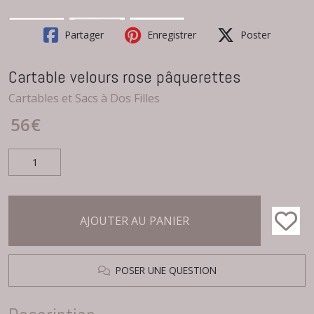
Partager
Enregistrer
Poster
Cartable velours rose pâquerettes
Cartables et Sacs à Dos Filles
56
€
AJOUTER AU PANIER
POSER UNE QUESTION